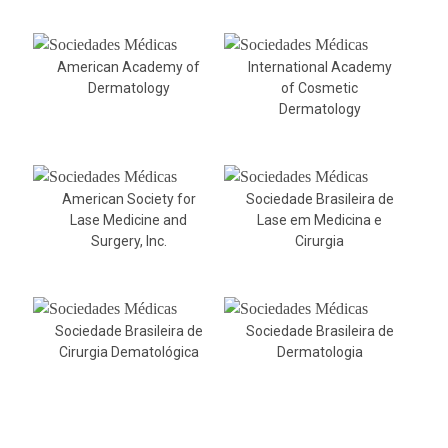
American Academy of
International Academy
Dermatology
of Cosmetic
Dermatology
American Society for
Sociedade Brasileira de
Lase Medicine and
Lase em Medicina e
Surgery, Inc.
Cirurgia
Sociedade Brasileira de
Sociedade Brasileira de
Cirurgia Dematológica
Dermatologia