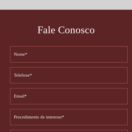
Fale Conosco