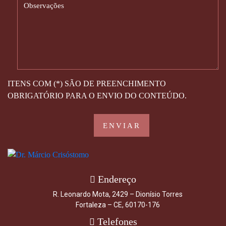
ITENS COM (*) SÃO DE PREENCHIMENTO
OBRIGATÓRIO PARA O ENVIO DO CONTEÚDO.
Endereço
R. Leonardo Mota, 2429 – Dionísio Torres
Fortaleza – CE, 60170-176
Telefones