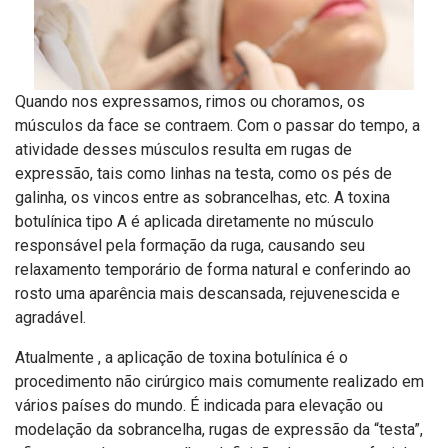
Quando nos expressamos, rimos ou choramos, os
músculos da face se contraem. Com o passar do tempo, a
atividade desses músculos resulta em rugas de
expressão, tais como linhas na testa, como os pés de
galinha, os vincos entre as sobrancelhas, etc. A toxina
botulínica tipo A é aplicada diretamente no músculo
responsável pela formação da ruga, causando seu
relaxamento temporário de forma natural e conferindo ao
rosto uma aparência mais descansada, rejuvenescida e
agradável.
Atualmente , a aplicação de toxina botulínica é o
procedimento não cirúrgico mais comumente realizado em
vários países do mundo. É indicada para elevação ou
modelação da sobrancelha, rugas de expressão da “testa”,