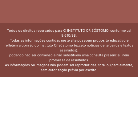
Todos os direitos reservados para © INSTITUTO CRISÓSTOMO, conforme Lei
9.610/98.
Todas as informações contidas neste site possuem propósito educativo e
refletem a opinião do Instituto Crisóstomo (exceto notícias de terceiros e textos
assinados),
podendo não ser consenso e não substituem uma consulta presencial, nem
promessa de resultados.
As informações ou imagens não podem ser reproduzidas, total ou parcialmente,
sem autorização prévia por escrito.