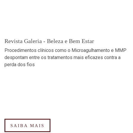
Revista Galeria - Beleza e Bem Estar
Procedimentos clínicos como o Microagulhamento e MMP
despontam entre os tratamentos mais eficazes contra a
perda dos fios
SAIBA MAIS