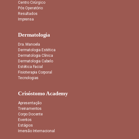
Centro Cirúrgico
Pós Operatório
Resultados
Imprensa
Dermatologia
Dra. Manoela
Dermatologia Estética
Dermatologia Clínica
Dermatologia Cabelo
Estética Facial
Fisioterapia Corporal
Tecnologias
Crisóstomo Academy
Apresentação
Treinamentos
Corpo Docente
Eventos
Estágios
Imersão Internacional