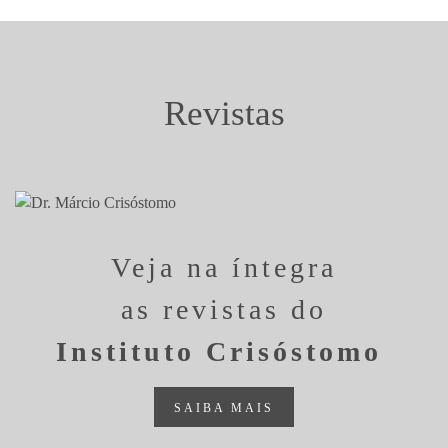
Revistas
Veja na íntegra
as revistas do
Instituto Crisóstomo
SAIBA MAIS