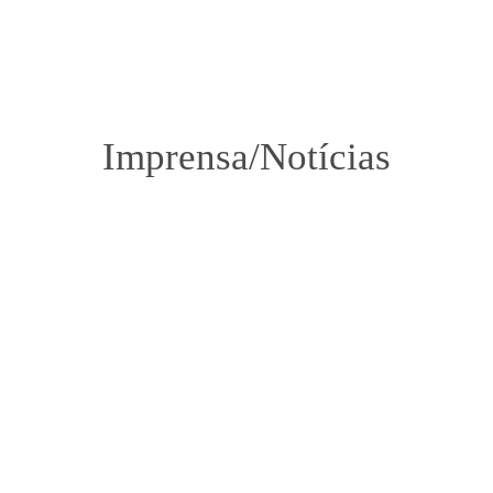
Imprensa/Notícias