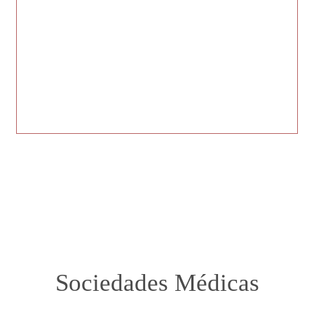
Sociedades Médicas