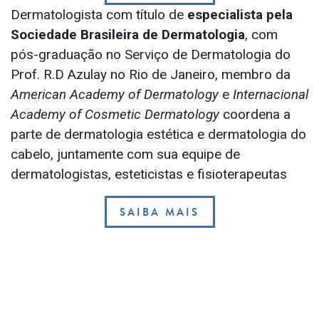
Dermatologista com título de
especialista pela
Sociedade Brasileira de Dermatologia
, com
pós-graduação no Serviço de Dermatologia do
Prof. R.D Azulay no Rio de Janeiro, membro da
American Academy of Dermatology
e
Internacional
Academy of Cosmetic Dermatology
coordena a
parte de dermatologia estética e dermatologia do
cabelo, juntamente com sua equipe de
dermatologistas, esteticistas e fisioterapeutas
SAIBA MAIS