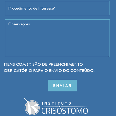
ITENS COM (*) SÃO DE PREENCHIMENTO
OBRIGATÓRIO PARA O ENVIO DO CONTEÚDO.