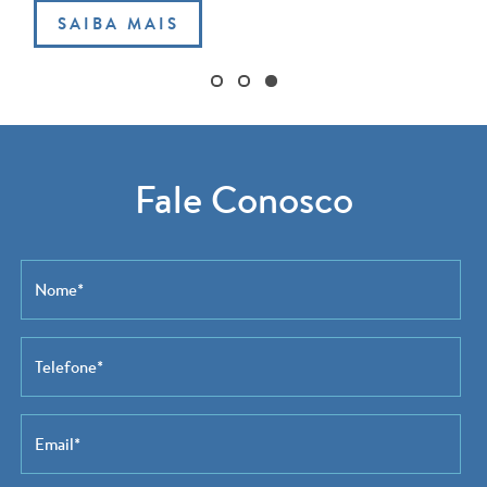
SAIBA MAIS
Fale Conosco