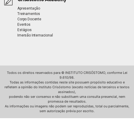
Apresentação
Treinamentos
Corpo Docente
Eventos
Estágios
Imersão Internacional
Todos os direitos reservados para © INSTITUTO CRISÓSTOMO, conforme Lei
9.610/98.
Todas as informações contidas neste site possuem propósito educativo e
refletem a opinião do Instituto Crisóstomo (exceto notícias de terceiros e textos
assinados),
podendo não ser consenso e não substituem uma consulta presencial, nem
promessa de resultados.
As informações ou imagens não podem ser reproduzidas, total ou parcialmente,
sem autorização prévia por escrito.