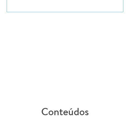
SAIBA MAIS
Conteúdos