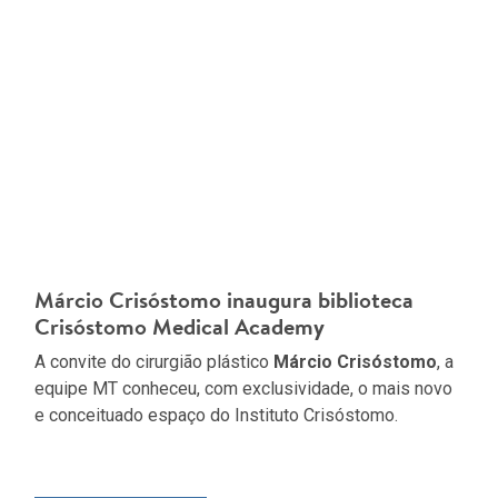
Márcio Crisóstomo inaugura biblioteca
Crisóstomo Medical Academy
A convite do cirurgião plástico
Márcio Crisóstomo
, a
equipe MT conheceu, com exclusividade, o mais novo
e conceituado espaço do Instituto Crisóstomo.