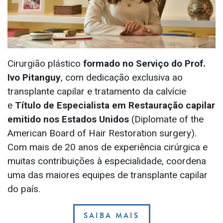
Cirurgião plástico
formado no Serviço do Prof.
Ivo Pitanguy
, com dedicação exclusiva ao
transplante capilar e tratamento da calvície
e
Título de Especialista em Restauração capilar
emitido nos Estados Unidos
(Diplomate of the
American Board of Hair Restoration surgery).
Com mais de 20 anos de experiência cirúrgica e
muitas contribuições à especialidade, coordena
uma das maiores equipes de transplante capilar
do país.
SAIBA MAIS