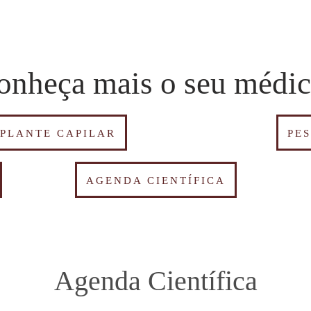
onheça mais o seu médic
SPLANTE CAPILAR
PE
AGENDA CIENTÍFICA
Agenda Científica