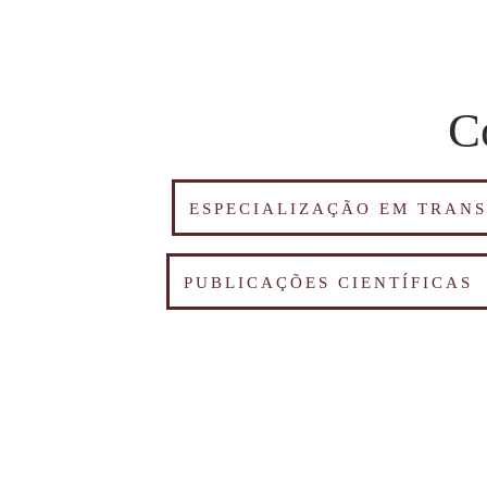
C
ESPECIALIZAÇÃO EM TRAN
PUBLICAÇÕES CIENTÍFICAS