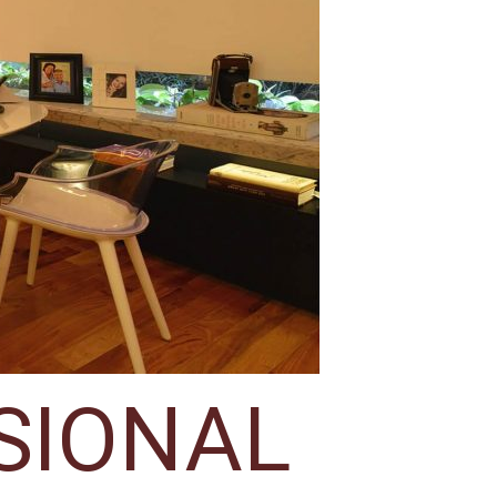
SIONAL