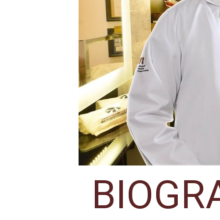
BIOGR