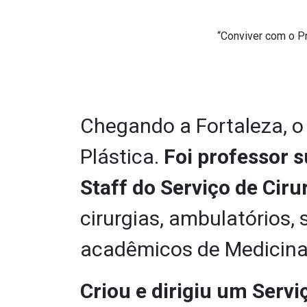
“Conviver com o Pr
Chegando a Fortaleza, o
Plástica.
Foi professor s
Staff do Serviço de Ciru
cirurgias, ambulatórios, 
acadêmicos de Medicina
Criou e dirigiu um Servi