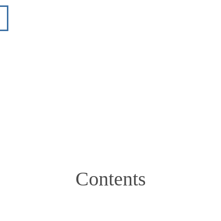
Contents