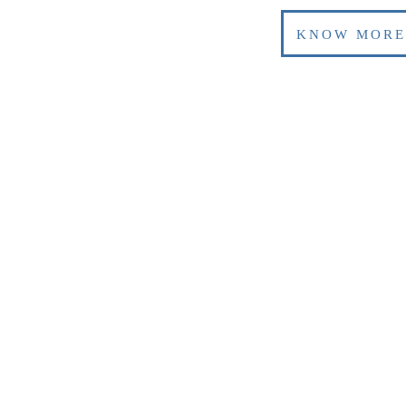
KNOW MORE
Depositions