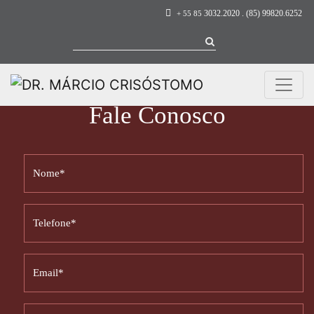
3032.2020 . (85) 99820.6252
+ 55 85
Fale Conosco