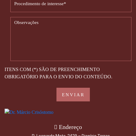
ITENS COM (*) SÃO DE PREENCHIMENTO
OBRIGATÓRIO PARA O ENVIO DO CONTEÚDO.
Endereço