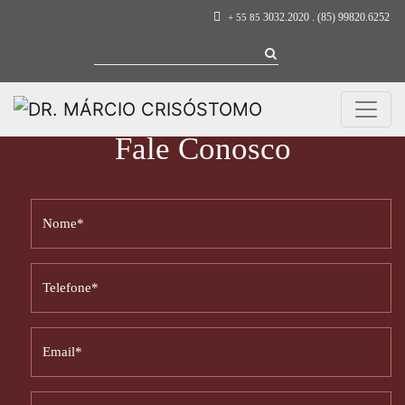
3032.2020 . (85) 99820.6252
+ 55 85
Fale Conosco