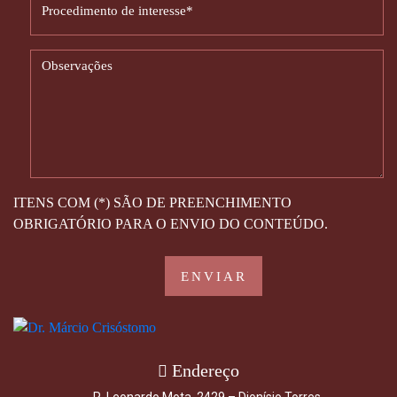
ITENS COM (*) SÃO DE PREENCHIMENTO
OBRIGATÓRIO PARA O ENVIO DO CONTEÚDO.
Endereço