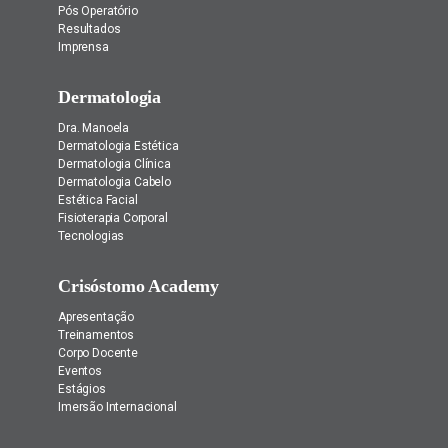
Pós Operatório
Resultados
Imprensa
Dermatologia
Dra. Manoela
Dermatologia Estética
Dermatologia Clínica
Dermatologia Cabelo
Estética Facial
Fisioterapia Corporal
Tecnologias
Crisóstomo Academy
Apresentação
Treinamentos
Corpo Docente
Eventos
Estágios
Imersão Internacional