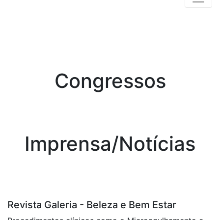
Congressos
Imprensa/Notícias
Revista Galeria - Beleza e Bem Estar