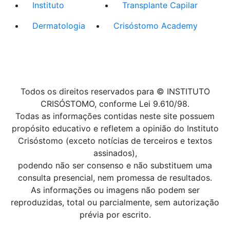
Instituto
Transplante Capilar
Dermatologia
Crisóstomo Academy
Todos os direitos reservados para © INSTITUTO
CRISÓSTOMO, conforme Lei 9.610/98.
Todas as informações contidas neste site possuem
propósito educativo e refletem a opinião do Instituto
Crisóstomo (exceto notícias de terceiros e textos
assinados),
podendo não ser consenso e não substituem uma
consulta presencial, nem promessa de resultados.
As informações ou imagens não podem ser
reproduzidas, total ou parcialmente, sem autorização
prévia por escrito.