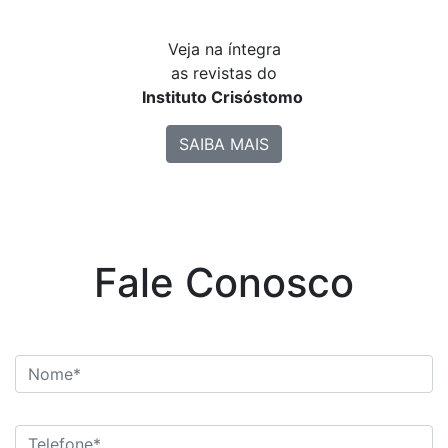
Veja na íntegra
as revistas do
Instituto Crisóstomo
SAIBA MAIS
Fale Conosco