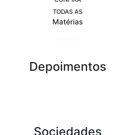
TODAS AS
Matérias
SAIBA MAIS
Depoimentos
Sociedades