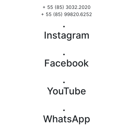
+ 55 (85) 3032.2020
+ 55 (85) 99820.6252
Instagram
Facebook
YouTube
WhatsApp