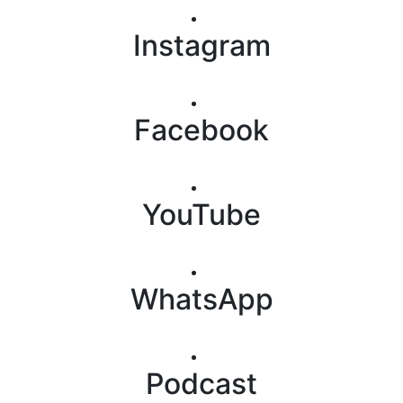
Instagram
Facebook
YouTube
WhatsApp
Podcast