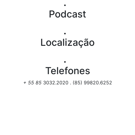
Podcast
Localização
Telefones
+ 55 85
3032.2020 . (85) 99820.6252