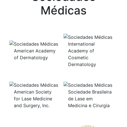
Médicas
International
American Academy
Academy of
of Dermatology
Cosmetic
Dermatology
American Society
Sociedade Brasileira
for Lase Medicine
de Lase em
and Surgery, Inc.
Medicina e Cirurgia