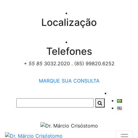
Localização
Telefones
+ 55 85
3032.2020 . (85) 99820.6252
MARQUE SUA CONSULTA