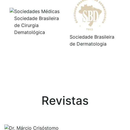
Sociedade Brasileira
de Cirurgia
Dematológica
Sociedade Brasileira
de Dermatologia
Revistas