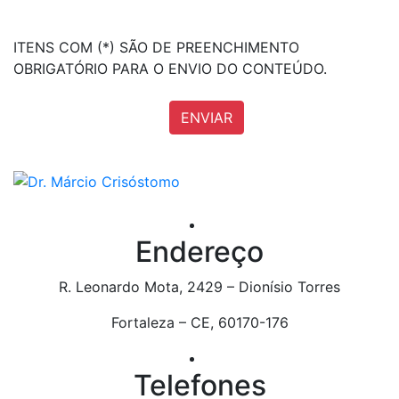
ITENS COM (*) SÃO DE PREENCHIMENTO
OBRIGATÓRIO PARA O ENVIO DO CONTEÚDO.
Endereço
R. Leonardo Mota, 2429 – Dionísio Torres
Fortaleza – CE, 60170-176
Telefones