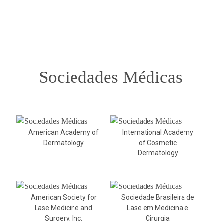
Sociedades Médicas
American Academy of
International Academy
Dermatology
of Cosmetic
Dermatology
American Society for
Sociedade Brasileira de
Lase Medicine and
Lase em Medicina e
Surgery, Inc.
Cirurgia