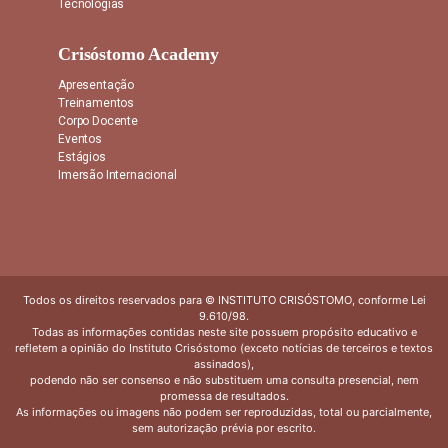
Tecnologias
Crisóstomo Academy
Apresentação
Treinamentos
Corpo Docente
Eventos
Estágios
Imersão Internacional
Todos os direitos reservados para © INSTITUTO CRISÓSTOMO, conforme Lei
9.610/98.
Todas as informações contidas neste site possuem propósito educativo e
refletem a opinião do Instituto Crisóstomo (exceto notícias de terceiros e textos
assinados),
podendo não ser consenso e não substituem uma consulta presencial, nem
promessa de resultados.
As informações ou imagens não podem ser reproduzidas, total ou parcialmente,
sem autorização prévia por escrito.