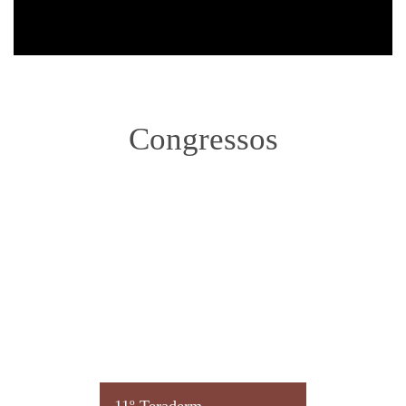
Congressos