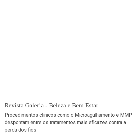
Revista Galeria - Beleza e Bem Estar
Procedimentos clínicos como o Microagulhamento e MMP
despontam entre os tratamentos mais eficazes contra a
perda dos fios