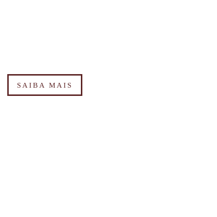
SAIBA MAIS