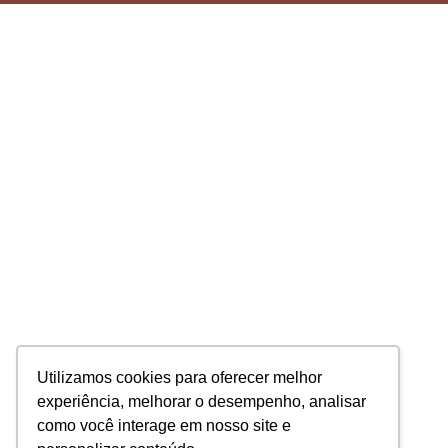
Utilizamos cookies para oferecer melhor
experiência, melhorar o desempenho, analisar
como você interage em nosso site e