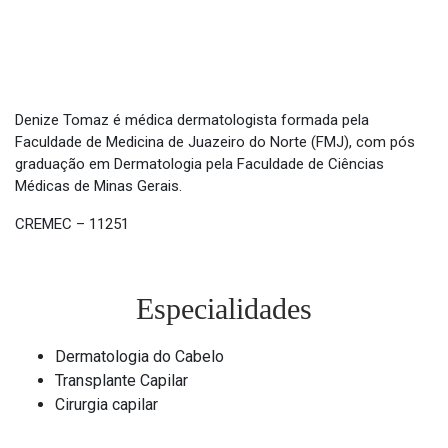
Denize Tomaz é médica dermatologista formada pela
Faculdade de Medicina de Juazeiro do Norte (FMJ), com pós
graduação em Dermatologia pela Faculdade de Ciências
Médicas de Minas Gerais.
CREMEC – 11251
Especialidades
Dermatologia do Cabelo
Transplante Capilar
Cirurgia capilar