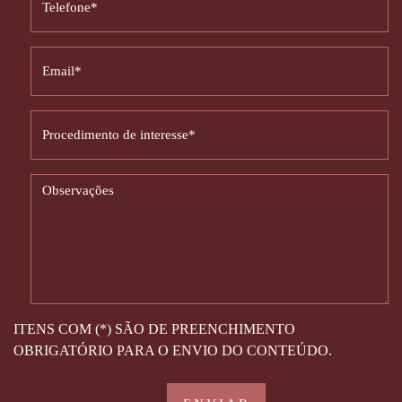
ITENS COM (*) SÃO DE PREENCHIMENTO
OBRIGATÓRIO PARA O ENVIO DO CONTEÚDO.