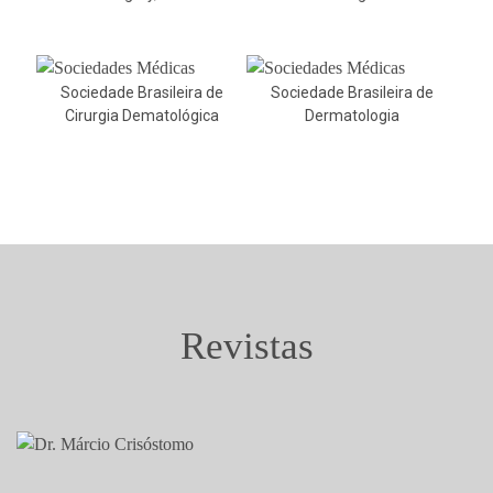
Sociedade Brasileira de
Sociedade Brasileira de
Cirurgia Dematológica
Dermatologia
Revistas