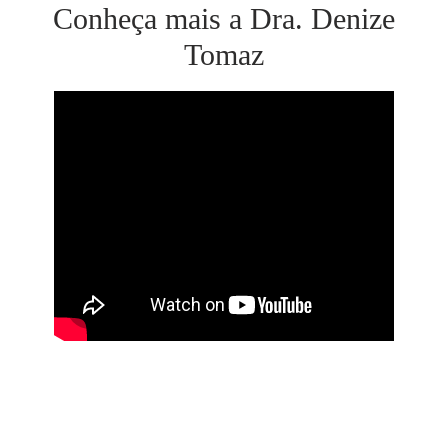
Conheça mais a Dra. Denize
Tomaz