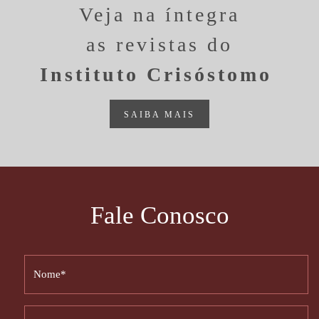
Veja na íntegra
as revistas do
Instituto Crisóstomo
SAIBA MAIS
Fale Conosco