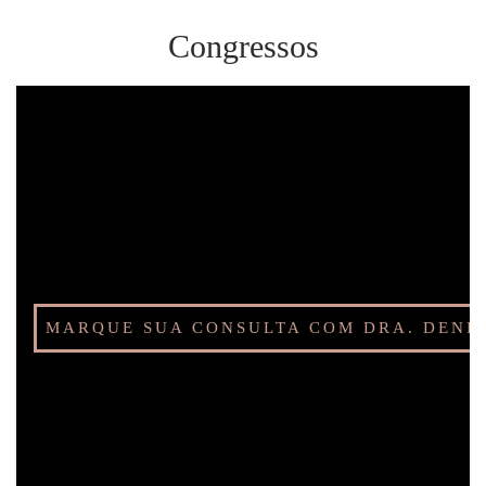
Congressos
MARQUE SUA CONSULTA COM DRA. DENI