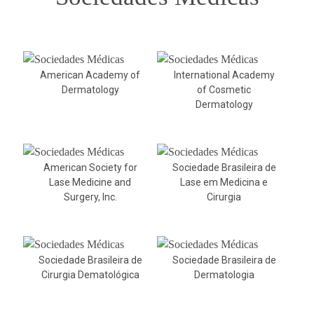
American Academy of
International Academy
Dermatology
of Cosmetic
Dermatology
American Society for
Sociedade Brasileira de
Lase Medicine and
Lase em Medicina e
Surgery, Inc.
Cirurgia
Sociedade Brasileira de
Sociedade Brasileira de
Cirurgia Dematológica
Dermatologia