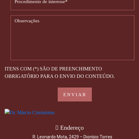
ITENS COM (*) SÃO DE PREENCHIMENTO
OBRIGATÓRIO PARA O ENVIO DO CONTEÚDO.
Endereço
R. Leonardo Mota, 2429 – Dionísio Torres