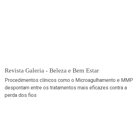
Revista Galeria - Beleza e Bem Estar
Procedimentos clínicos como o Microagulhamento e MMP
despontam entre os tratamentos mais eficazes contra a
perda dos fios