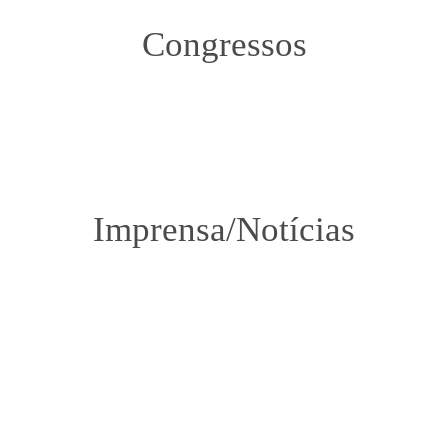
Congressos
Imprensa/Notícias