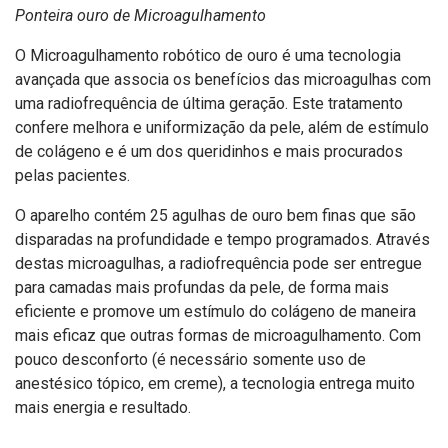
Ponteira ouro de Microagulhamento
O Microagulhamento robótico de ouro é uma tecnologia
avançada que associa os benefícios das microagulhas com
uma radiofrequência de última geração. Este tratamento
confere melhora e uniformização da pele, além de estímulo
de colágeno e é um dos queridinhos e mais procurados
pelas pacientes.
O aparelho contém 25 agulhas de ouro bem finas que são
disparadas na profundidade e tempo programados. Através
destas microagulhas, a radiofrequência pode ser entregue
para camadas mais profundas da pele, de forma mais
eficiente e promove um estímulo do colágeno de maneira
mais eficaz que outras formas de microagulhamento. Com
pouco desconforto (é necessário somente uso de
anestésico tópico, em creme), a tecnologia entrega muito
mais energia e resultado.