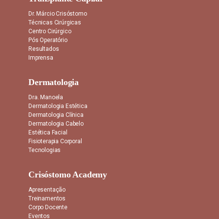
Dr. Márcio Crisóstomo
Técnicas Cirúrgicas
Centro Cirúrgico
Pós Operatório
Resultados
Imprensa
Dermatologia
Dra. Manoela
Dermatologia Estética
Dermatologia Clínica
Dermatologia Cabelo
Estética Facial
Fisioterapia Corporal
Tecnologias
Crisóstomo Academy
Apresentação
Treinamentos
Corpo Docente
Eventos