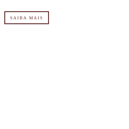
SAIBA MAIS