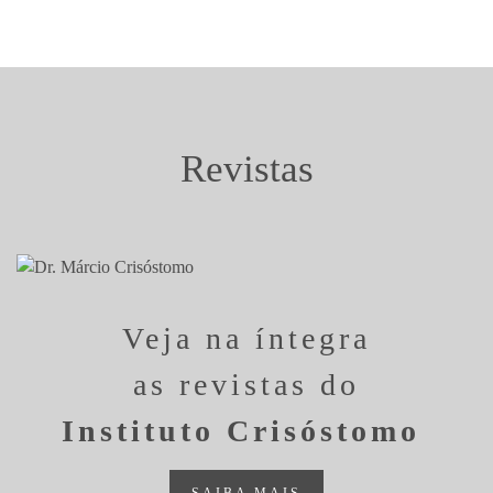
Revistas
Veja na íntegra
as revistas do
Instituto Crisóstomo
SAIBA MAIS