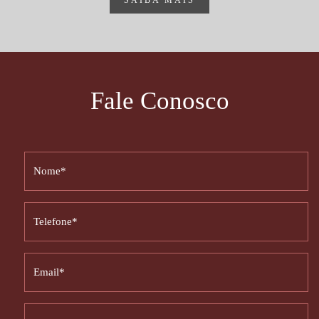
Fale Conosco