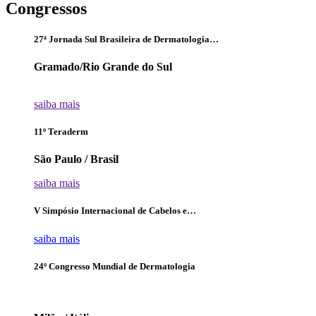
Congressos
27ª Jornada Sul Brasileira de Dermatologia…
Gramado/Rio Grande do Sul
⠀
saiba mais
11º Teraderm
São Paulo / Brasil
saiba mais
V Simpósio Internacional de Cabelos e…
saiba mais
24º Congresso Mundial de Dermatologia