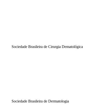
Sociedade Brasileira de Cirurgia Dematológica
Sociedade Brasileira de Dermatologia