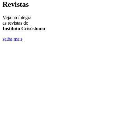
Revistas
Veja na íntegra
as revistas do
Instituto Crisóstomo
saiba mais