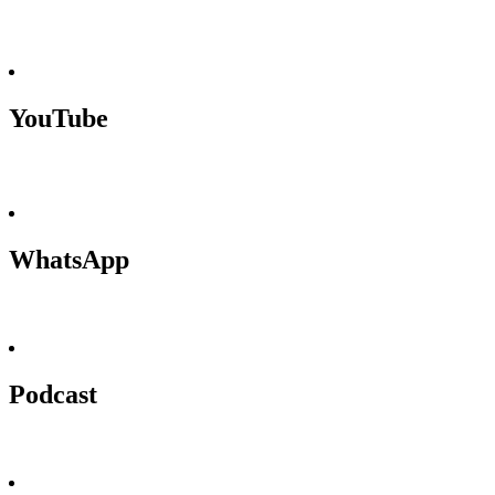
YouTube
WhatsApp
Podcast