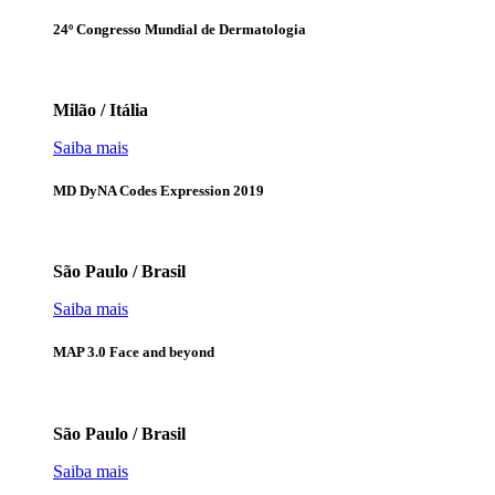
24º Congresso Mundial de Dermatologia
Milão / Itália
Saiba mais
MD DyNA Codes Expression 2019
São Paulo / Brasil
Saiba mais
MAP 3.0 Face and beyond
São Paulo / Brasil
Saiba mais