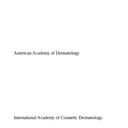
American Academy of Dermatology
International Academy of Cosmetic Dermatology