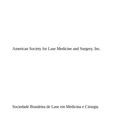
American Society for Lase Medicine and Surgery, Inc.
Sociedade Brasileira de Lase em Medicina e Cirurgia