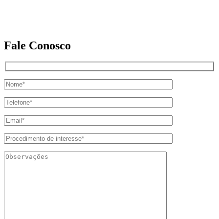
Fale Conosco