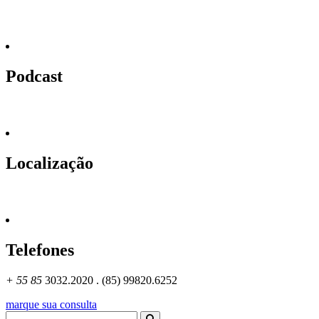
Podcast
Localização
Telefones
+ 55 85
3032.2020 . (85) 99820.6252
marque sua consulta