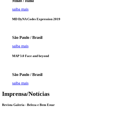
Milão / Itália
saiba mais
MD DyNA Codes Expression 2019
São Paulo / Brasil
saiba mais
MAP 3.0 Face and beyond
São Paulo / Brasil
saiba mais
Imprensa/Notícias
Revista Galeria - Beleza e Bem Estar