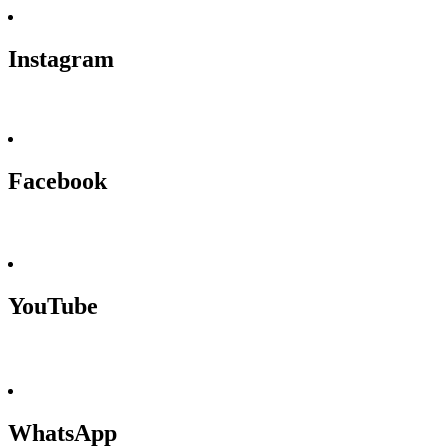
Instagram
Facebook
YouTube
WhatsApp