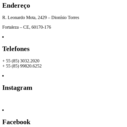
Endereço
R. Leonardo Mota, 2429 – Dionísio Torres
Fortaleza – CE, 60170-176
Telefones
+ 55 (85) 3032.2020
+ 55 (85) 99820.6252
Instagram
Facebook