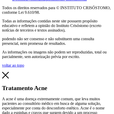
Todos os direitos reservados para © INSTITUTO CRISÓSTOMO,
conforme Lei 9.610/98.
Todas as informações contidas neste site possuem propósito
educativo e refletem a opinião do Instituto Crisóstomo (exceto
notícias de terceiros e textos assinados),
podendo não ser consenso e não substituem uma consulta
presencial, nem promessa de resultados.
As informações ou imagens não podem ser reproduzidas, total ou
parcialmente, sem autorização prévia por escrito.
voltar ao topo
Tratamento Acne
A acne é uma doença extremamente comum, que leva muitos
pacientes ao consultório médico em busca de alguma solução,
especialmente por conta do desconforto estético. Acne é o nome
dado a espinhas e cravos que surgem devido a um processo