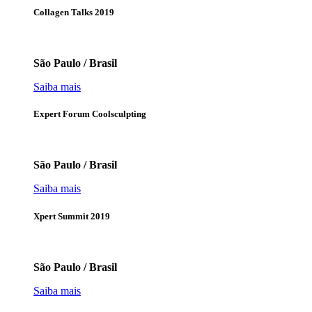
Collagen Talks 2019
São Paulo / Brasil
Saiba mais
Expert Forum Coolsculpting
São Paulo / Brasil
Saiba mais
Xpert Summit 2019
São Paulo / Brasil
Saiba mais