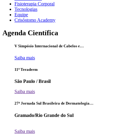
Fisioterapia Corporal
Tecnologias
Equipe
Crisóstomo Academy
Agenda Científica
V Simpósio Internacional de Cabelos e…
Saiba mais
11º Teraderm
São Paulo / Brasil
Saiba mais
27ª Jornada Sul Brasileira de Dermatologia…
Gramado/Rio Grande do Sul
⠀
Saiba mais