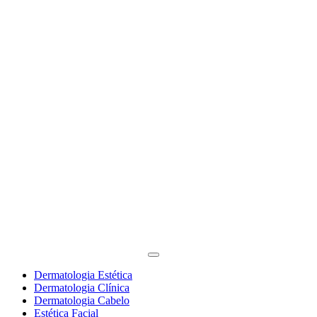
Dermatologia Estética
Dermatologia Clínica
Dermatologia Cabelo
Estética Facial