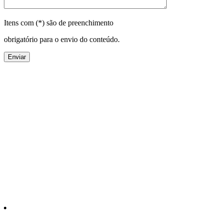
Itens com (*) são de preenchimento
obrigatório para o envio do conteúdo.