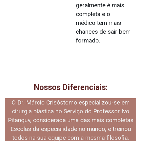
geralmente é mais
completa e o
médico tem mais
chances de sair bem
formado.
Nossos Diferenciais:
O Dr. Márcio Crisóstomo especializou-se em
cirurgia plástica no Serviço do Professor Ivo
Pitanguy, considerada uma das mais completas
Escolas da especialidade no mundo, e treinou
todos na sua equipe com a mesma filosofia.