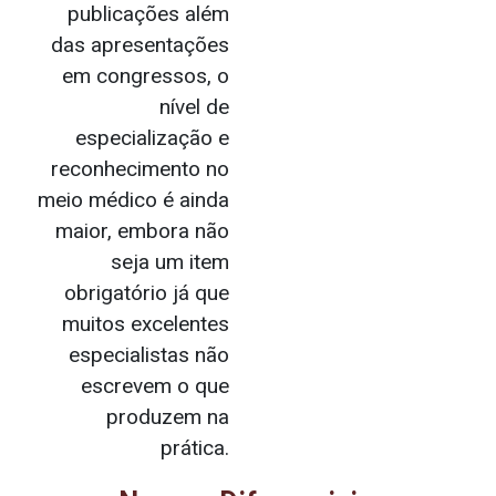
publicações além
das apresentações
em congressos, o
nível de
especialização e
reconhecimento no
meio médico é ainda
maior, embora não
seja um item
obrigatório já que
muitos excelentes
especialistas não
escrevem o que
produzem na
prática.