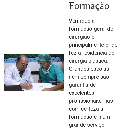
Formação
Verifique a
formação geral do
cirurgião e
principalmente onde
fez a residência de
cirurgia plástica.
Grandes escolas
nem sempre são
garantia de
excelentes
profissionais, mas
com certeza a
formação em um
grande serviço