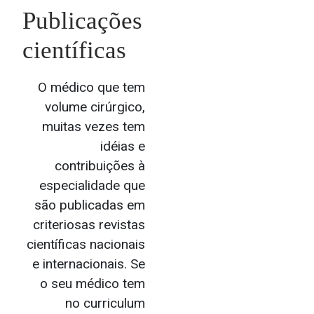
Publicações
científicas
O médico que tem
volume cirúrgico,
muitas vezes tem
idéias e
contribuições à
especialidade que
são publicadas em
criteriosas revistas
científicas nacionais
e internacionais. Se
o seu médico tem
no curriculum