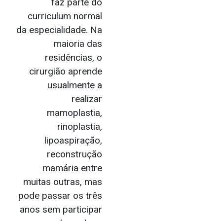
faz parte do
curriculum normal
da especialidade. Na
maioria das
residências, o
cirurgião aprende
usualmente a
realizar
mamoplastia,
rinoplastia,
lipoaspiração,
reconstrução
mamária entre
muitas outras, mas
pode passar os três
anos sem participar