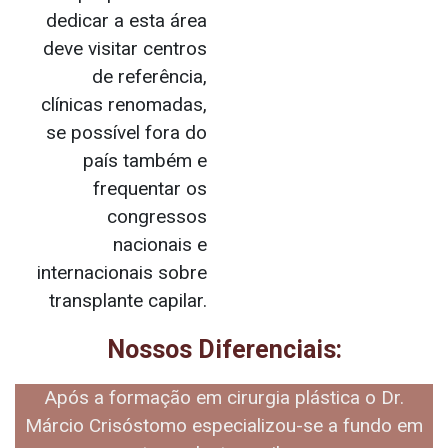
dedicar a esta área
deve visitar centros
de referência,
clínicas renomadas,
se possível fora do
país também e
frequentar os
congressos
nacionais e
internacionais sobre
transplante capilar.
Nossos Diferenciais:
Após a formação em cirurgia plástica o Dr.
Márcio Crisóstomo especializou-se a fundo em