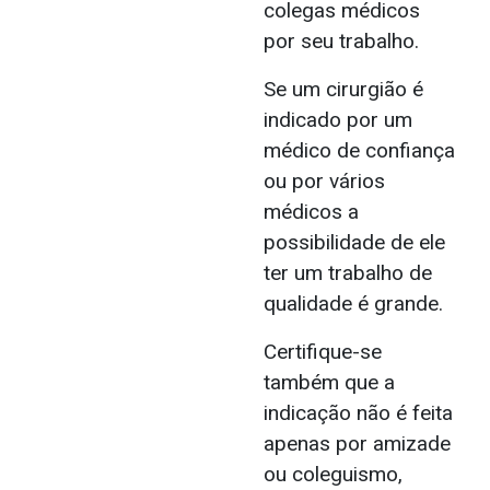
colegas médicos
por seu trabalho.
Se um cirurgião é
indicado por um
médico de confiança
ou por vários
médicos a
possibilidade de ele
ter um trabalho de
qualidade é grande.
Certifique-se
também que a
indicação não é feita
apenas por amizade
ou coleguismo,