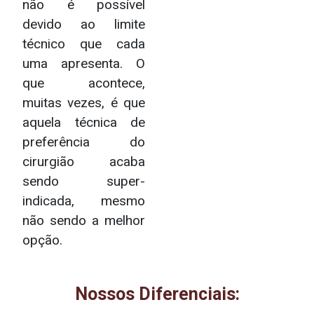
não é possível
devido ao limite
técnico que cada
uma apresenta. O
que acontece,
muitas vezes, é que
aquela técnica de
preferência do
cirurgião acaba
sendo super-
indicada, mesmo
não sendo a melhor
opção.
Nossos Diferenciais: