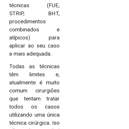
técnicas (FUE,
STRIP, BHT,
procedimentos
combinados e
atípicos) para
aplicar ao seu caso
a mais adequada.
Todas as técnicas
têm limites e,
atualmente é muito
comum cirurgiões
que tentam tratar
todos os casos
utilizando uma única
técnica cirúrgica. Iso