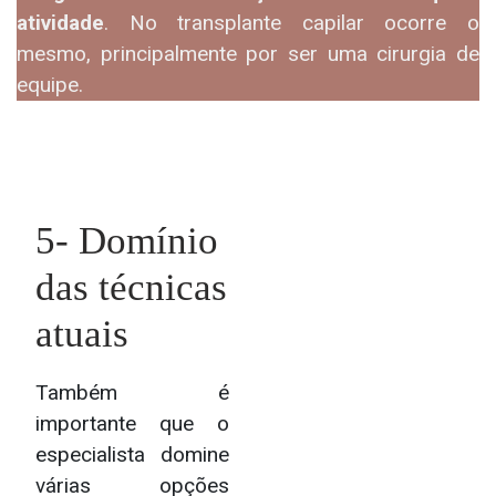
atividade
. No transplante capilar ocorre o
mesmo, principalmente por ser uma cirurgia de
equipe.
5- Domínio
das técnicas
atuais
Também é
importante que o
especialista domine
várias opções