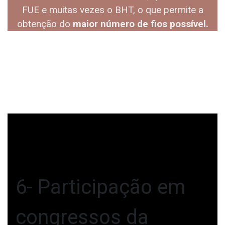
FUE e muitas vezes o BHT, o que permite a
obtenção do
maior número de fios possível.
6- Participação em
congressos da