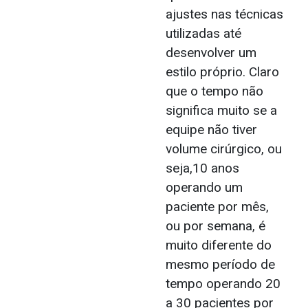
ajustes nas técnicas
utilizadas até
desenvolver um
estilo próprio. Claro
que o tempo não
significa muito se a
equipe não tiver
volume cirúrgico, ou
seja,10 anos
operando um
paciente por mês,
ou por semana, é
muito diferente do
mesmo período de
tempo operando 20
a 30 pacientes por