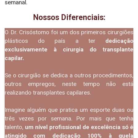
semanal.
Nossos Diferenciais:
O Dr. Crisóstomo foi um dos primeiros cirurgiões
plásticos do país a ter
dedicação
exclusivamente à cirurgia do transplante
capilar.
Se o cirurgião se dedica a outros procedimentos,
outros empregos, neste tempo não está
realizando transplantes capilares.
Imagine alguém que pratica um esporte duas ou
três vezes por semana. Por mais que tenha
talento,
um nível profissional de excelência só é
atingido com dedicação 100% à quela