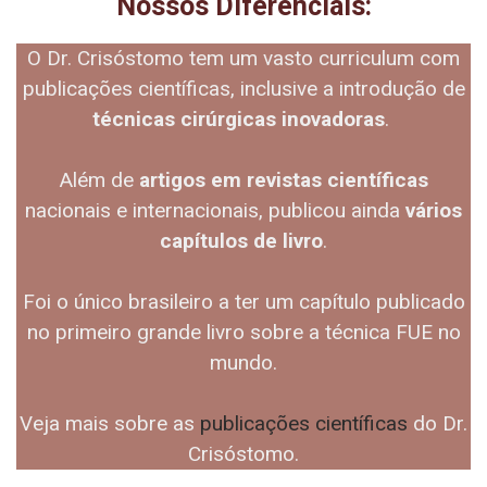
Nossos Diferenciais:
O Dr. Crisóstomo tem um vasto curriculum com
publicações científicas, inclusive a introdução de
técnicas cirúrgicas inovadoras
.
Além de
artigos em revistas científicas
nacionais e internacionais, publicou ainda
vários
capítulos de livro
.
Foi o único brasileiro a ter um capítulo publicado
no primeiro grande livro sobre a técnica FUE no
mundo.
Veja mais sobre as
publicações científicas
do Dr.
Crisóstomo.