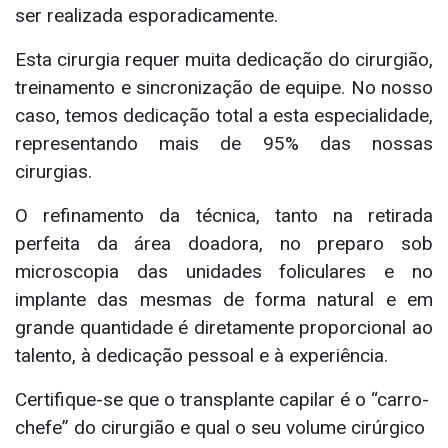
ser realizada esporadicamente.
Esta cirurgia requer muita dedicação do cirurgião,
treinamento e sincronização de equipe. No nosso
caso, temos dedicação total a esta especialidade,
representando mais de 95% das nossas
cirurgias.
O refinamento da técnica, tanto na retirada
perfeita da área doadora, no preparo sob
microscopia das unidades foliculares e no
implante das mesmas de forma natural e em
grande quantidade é diretamente proporcional ao
talento, à dedicação pessoal e à experiência.
Certifique-se que o transplante capilar é o “carro-
chefe” do cirurgião e qual o seu volume cirúrgico