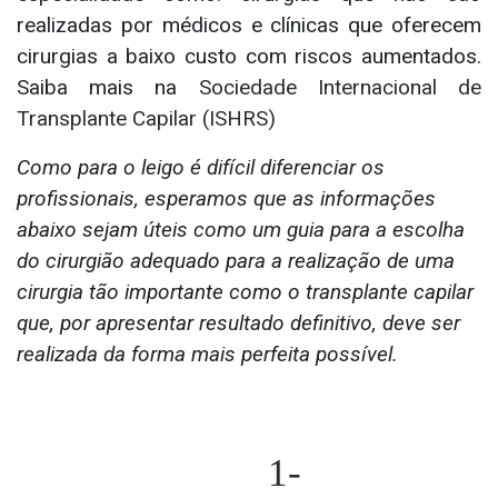
realizadas por médicos e clínicas que oferecem
cirurgias a baixo custo com riscos aumentados.
Saiba mais na
Sociedade Internacional de
Transplante Capilar (ISHRS)
Como para o leigo é difícil diferenciar os
profissionais, esperamos que as informações
abaixo sejam úteis como um guia para a escolha
do cirurgião adequado para a realização de uma
cirurgia tão importante como o transplante capilar
que, por apresentar resultado definitivo, deve ser
realizada da forma mais perfeita possível.
1-