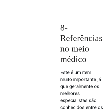
8-
Referências
no meio
médico
Este é um item
muito importante já
que geralmente os
melhores
especialistas são
conhecidos entre os