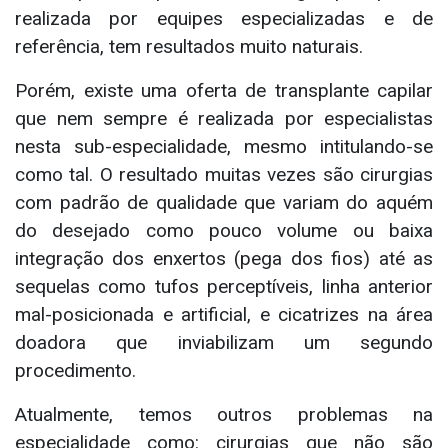
realizada por equipes especializadas e de
referência, tem resultados muito naturais.
Porém, existe uma oferta de transplante capilar
que nem sempre é realizada por especialistas
nesta sub-especialidade, mesmo intitulando-se
como tal. O resultado muitas vezes são cirurgias
com padrão de qualidade que variam do aquém
do desejado como pouco volume ou baixa
integração dos enxertos (pega dos fios) até as
sequelas como tufos perceptíveis, linha anterior
mal-posicionada e artificial, e cicatrizes na área
doadora que inviabilizam um segundo
procedimento.
Atualmente, temos outros problemas na
especialidade como: cirurgias que não são