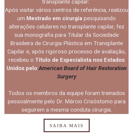
transplante capilar:
Após visitar vários centros de referência, realizou
um
Mestrado em cirurgia
pesquisando
alterações celulares no transplante capilar, fez
sua monografia para Titular da Sociedade
Brasileira de Cirurgia Plástica em Transplante
Capilar e, após rigoroso processo de avaliação,
recebeu o
Título de Especialista nos Estados
Unidos pelo
American Board of Hair Restoration
Surgery
Todos os membros da equipe foram treinados
pessoalmente pelo Dr. Márcio Crisóstomo para
seguirem a mesma conduta cirurgia.
SAIBA MAIS