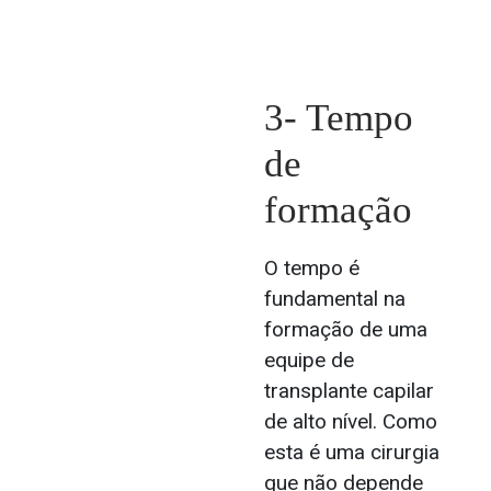
3- Tempo
de
formação
O tempo é
fundamental na
formação de uma
equipe de
transplante capilar
de alto nível. Como
esta é uma cirurgia
que não depende