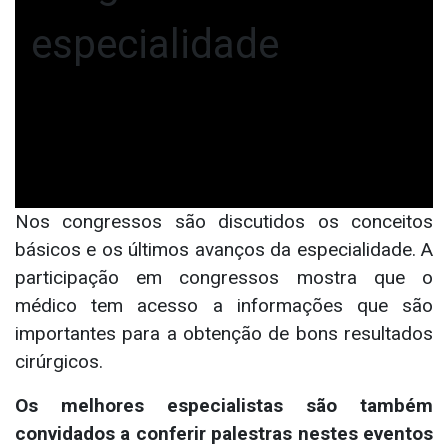
especialidade
Nos congressos são discutidos os conceitos
básicos e os últimos avanços da especialidade. A
participação em congressos mostra que o
médico tem acesso a informações que são
importantes para a obtenção de bons resultados
cirúrgicos.
Os melhores especialistas são também
convidados a conferir palestras nestes eventos