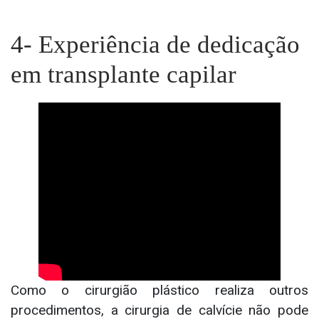
4- Experiência de dedicação
em transplante capilar
Como o cirurgião plástico realiza outros
procedimentos, a cirurgia de calvície não pode