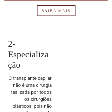
SAIBA MAIS
2-
Especializa
ção
O transplante capilar
não é uma cirurgia
realizada por todos
os cirurgiões
plásticos, pois não