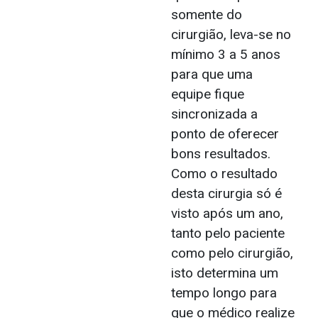
somente do
cirurgião, leva-se no
mínimo 3 a 5 anos
para que uma
equipe fique
sincronizada a
ponto de oferecer
bons resultados.
Como o resultado
desta cirurgia só é
visto após um ano,
tanto pelo paciente
como pelo cirurgião,
isto determina um
tempo longo para
que o médico realize