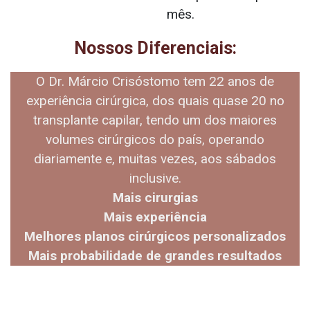
mês.
Nossos Diferenciais:
O Dr. Márcio Crisóstomo tem 22 anos de
experiência cirúrgica, dos quais quase 20 no
transplante capilar, tendo um dos maiores
volumes cirúrgicos do país, operando
diariamente e, muitas vezes, aos sábados
inclusive.
Mais cirurgias
Mais experiência
Melhores planos cirúrgicos personalizados
Mais probabilidade de grandes resultados