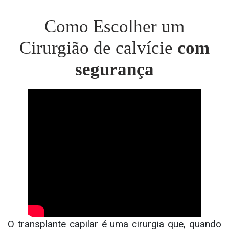
Como Escolher um
Cirurgião de calvície
com
segurança
O transplante capilar é uma cirurgia que, quando