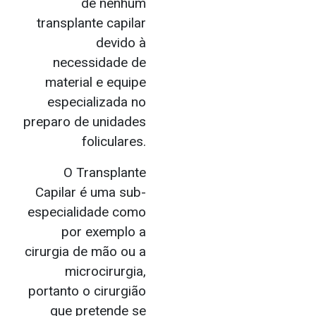
de nenhum
transplante capilar
devido à
necessidade de
material e equipe
especializada no
preparo de unidades
foliculares.
O Transplante
Capilar é uma sub-
especialidade como
por exemplo a
cirurgia de mão ou a
microcirurgia,
portanto o cirurgião
que pretende se