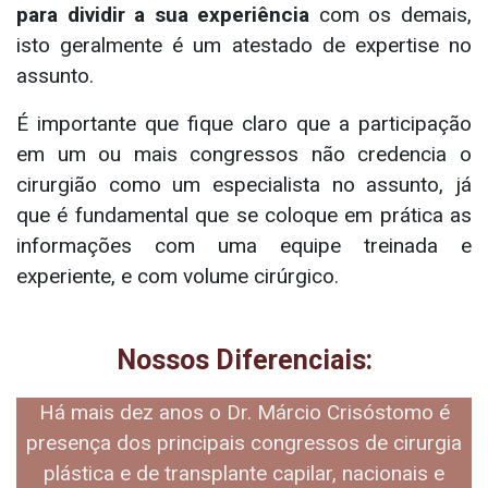
para dividir a sua experiência
com os demais,
isto geralmente é um atestado de expertise no
assunto.
É importante que fique claro que a participação
em um ou mais congressos não credencia o
cirurgião como um especialista no assunto, já
que é fundamental que se coloque em prática as
informações com uma equipe treinada e
experiente, e com volume cirúrgico.
Nossos Diferenciais:
Há mais dez anos o Dr. Márcio Crisóstomo é
presença dos principais congressos de cirurgia
plástica e de transplante capilar, nacionais e