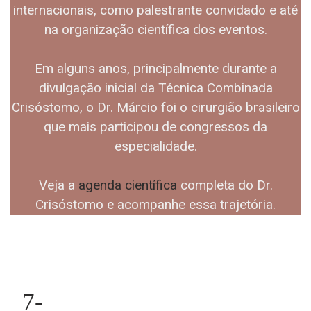
internacionais, como palestrante convidado e até
na organização científica dos eventos.
Em alguns anos, principalmente durante a
divulgação inicial da Técnica Combinada
Crisóstomo, o Dr. Márcio foi o cirurgião brasileiro
que mais participou de congressos da
especialidade.
Veja a
agenda científica
completa do Dr.
Crisóstomo e acompanhe essa trajetória.
7-