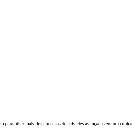
to para obter mais fios em casos de calvícies avançadas em uma única