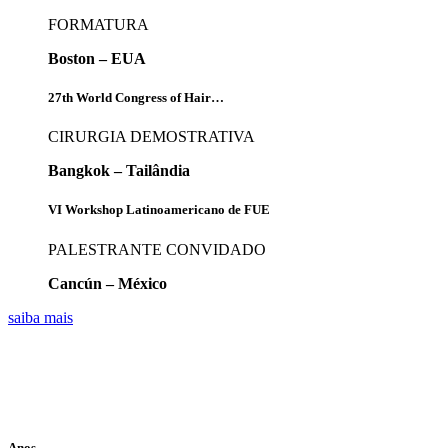
FORMATURA
Boston – EUA
27th World Congress of Hair…
CIRURGIA DEMOSTRATIVA
Bangkok – Tailândia
VI Workshop Latinoamericano de FUE
PALESTRANTE CONVIDADO
Cancún – México
saiba mais
Anos