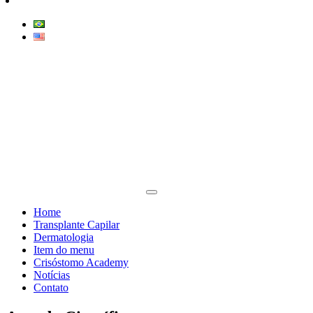
Home
Transplante Capilar
Dermatologia
Item do menu
Crisóstomo Academy
Notícias
Contato