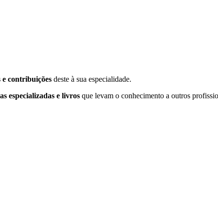
 e contribuições
deste à sua especialidade.
as especializadas e livros
que levam o conhecimento a outros profissio