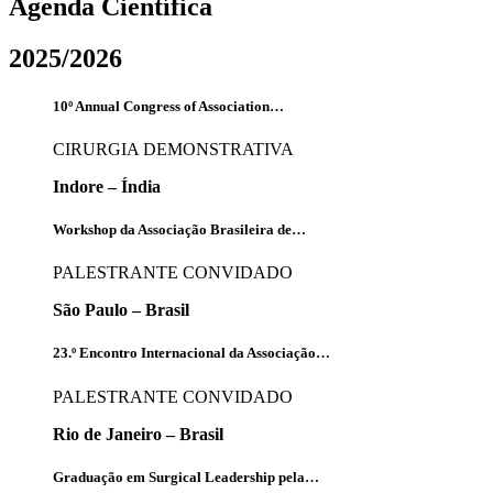
Agenda Científica
2025/2026
10º Annual Congress of Association…
CIRURGIA DEMONSTRATIVA
Indore – Índia
Workshop da Associação Brasileira de…
PALESTRANTE CONVIDADO
São Paulo – Brasil
23.º Encontro Internacional da Associação…
PALESTRANTE CONVIDADO
Rio de Janeiro – Brasil
Graduação em Surgical Leadership pela…