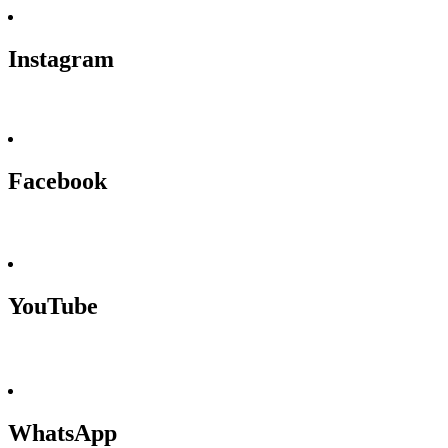
Instagram
Facebook
YouTube
WhatsApp