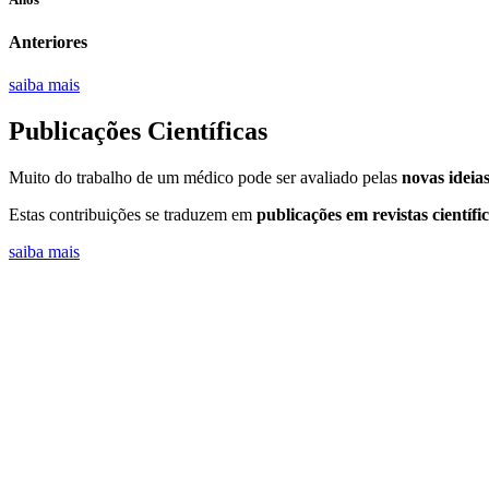
Anteriores
saiba mais
Publicações Científicas
Muito do trabalho de um médico pode ser avaliado pelas
novas ideias
Estas contribuições se traduzem em
publicações em revistas científic
saiba mais