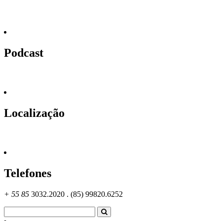
Podcast
Localização
Telefones
+ 55 85
3032.2020 . (85) 99820.6252