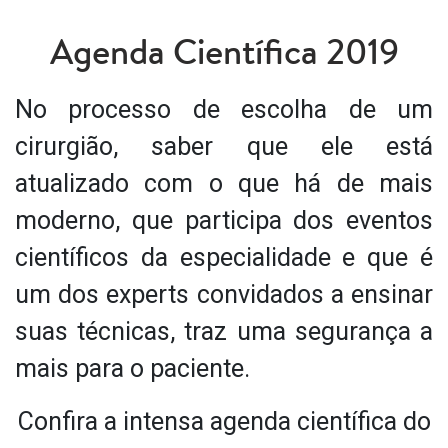
Agenda Científica 2019
No processo de escolha de um
cirurgião, saber que ele está
atualizado com o que há de mais
moderno, que participa dos eventos
científicos da especialidade e que é
um dos experts convidados a ensinar
suas técnicas, traz uma segurança a
mais para o paciente.
Confira a intensa agenda científica do