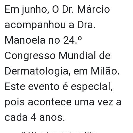
Em junho, O Dr. Márcio
acompanhou a Dra.
Manoela no 24.º
Congresso Mundial de
Dermatologia, em Milão.
Este evento é especial,
pois acontece uma vez a
cada 4 anos.