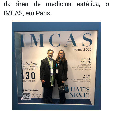
da área de medicina estética, o
IMCAS, em Paris.