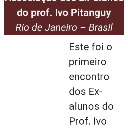
do prof. Ivo Pitanguy
Rio de Janeiro – Brasil
Este foi o
primeiro
encontro
dos Ex-
alunos do
Prof. Ivo