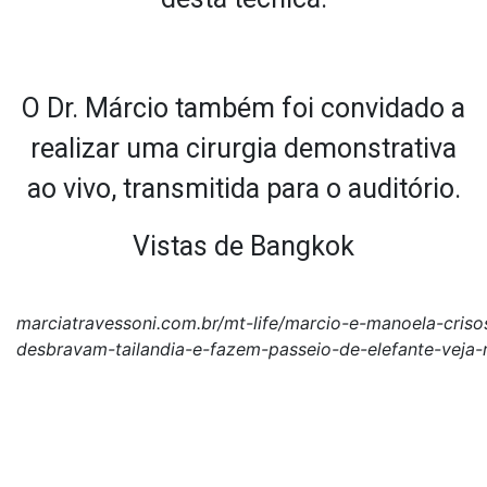
O Dr. Márcio também foi convidado a
realizar uma cirurgia demonstrativa
ao vivo, transmitida para o auditório.
Vistas de Bangkok
marciatravessoni.com.br/mt-life/marcio-e-manoela-cris
desbravam-tailandia-e-fazem-passeio-de-elefante-veja-r