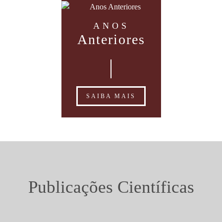
ANOS
Anteriores
SAIBA MAIS
Publicações Científicas