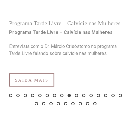
Programa Tarde Livre – Calvície nas Mulheres
Programa Tarde Livre – Calvície nas Mulheres
Entrevista com o Dr. Márcio Crisóstomo no programa
Tarde Livre falando sobre calvície nas mulheres
SAIBA MAIS
Depoimentos