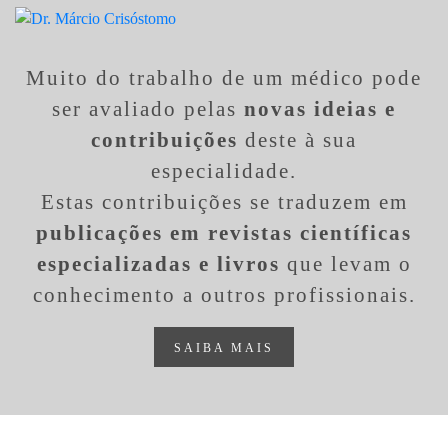
Muito do trabalho de um médico pode
ser avaliado pelas
novas ideias e
contribuições
deste à sua
especialidade.
Estas contribuições se traduzem em
publicações em revistas científicas
especializadas e livros
que levam o
conhecimento a outros profissionais.
SAIBA MAIS