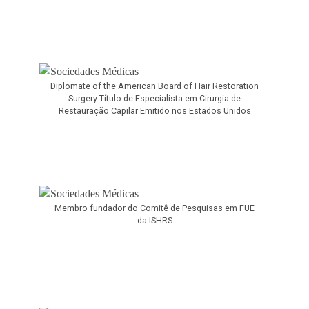
Diplomate of the American Board of Hair Restoration
Surgery Título de Especialista em Cirurgia de
Restauração Capilar Emitido nos Estados Unidos
Membro fundador do Comitê de Pesquisas em FUE
da ISHRS