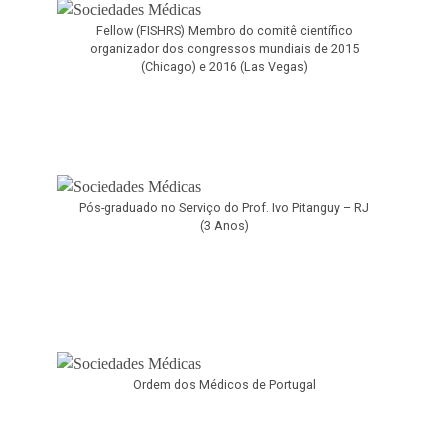
Fellow (FISHRS) Membro do comitê científico
organizador dos congressos mundiais de 2015
(Chicago) e 2016 (Las Vegas)
Pós-graduado no Serviço do Prof. Ivo Pitanguy – RJ
(3 Anos)
Ordem dos Médicos de Portugal