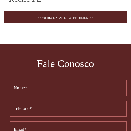
CONFIRA DATAS DE ATENDIMENTO
Fale Conosco