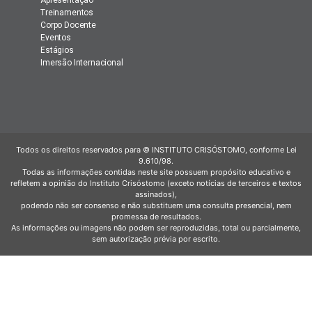
Treinamentos
Corpo Docente
Eventos
Estágios
Imersão Internacional
Todos os direitos reservados para © INSTITUTO CRISÓSTOMO, conforme Lei
9.610/98.
Todas as informações contidas neste site possuem propósito educativo e
refletem a opinião do Instituto Crisóstomo (exceto notícias de terceiros e textos
assinados),
podendo não ser consenso e não substituem uma consulta presencial, nem
promessa de resultados.
As informações ou imagens não podem ser reproduzidas, total ou parcialmente,
sem autorização prévia por escrito.