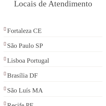
Locais de Atendimento
Fortaleza CE
São Paulo SP
Lisboa Portugal
Brasília DF
São Luís MA
Recife PE