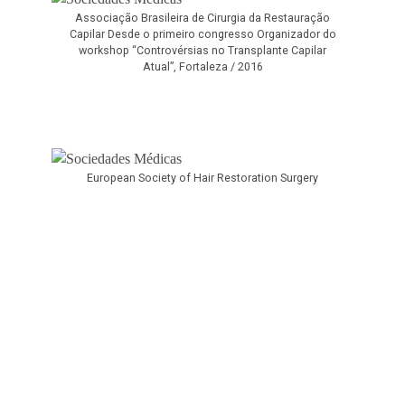
Associação Brasileira de Cirurgia da Restauração
Capilar Desde o primeiro congresso Organizador do
workshop “Controvérsias no Transplante Capilar
Atual”, Fortaleza / 2016
European Society of Hair Restoration Surgery