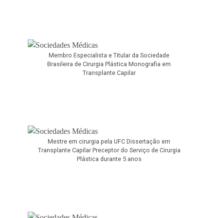
Membro Especialista e Titular da Sociedade
Brasileira de Cirurgia Plástica Monografia em
Transplante Capilar
Mestre em cirurgia pela UFC Dissertação em
Transplante Capilar Preceptor do Serviço de Cirurgia
Plástica durante 5 anos