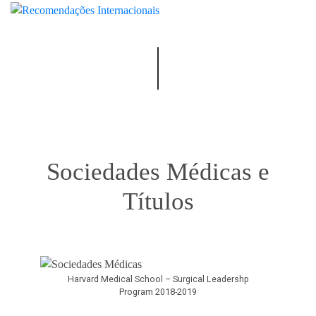
Sociedades Médicas e
Títulos
Harvard Medical School – Surgical Leadershp
Program 2018-2019