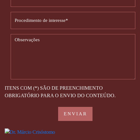
ITENS COM (*) SÃO DE PREENCHIMENTO
OBRIGATÓRIO PARA O ENVIO DO CONTEÚDO.