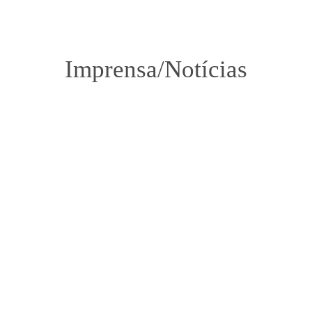
Imprensa/Notícias