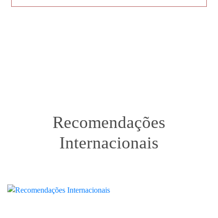
Recomendações
Internacionais