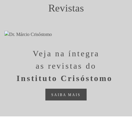
Revistas
Veja na íntegra
as revistas do
Instituto Crisóstomo
SAIBA MAIS